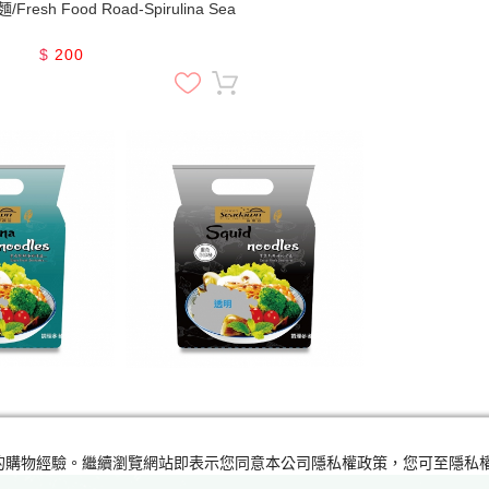
esh Food Road-Spirulina Sea
$
200
及您的購物經驗。繼續瀏覽網站即表示您同意本公司隱私權政策，您可至隱