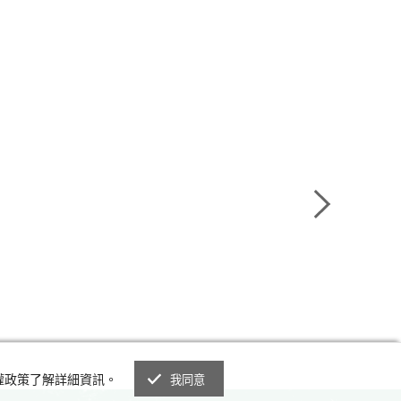
私權政策了解詳細資訊。
我同意