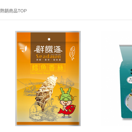
熱銷商品TOP