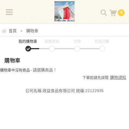
0
首頁
購物車
>
我的購物車
填寫資料
付款
完成訂購
購物車
請選購商品！
購物車中沒有商品 -
購物須知
下單前請先詳閱
公司名稱:政益食品有限公司 統編:22122935