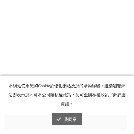
本網站使用您的Cookie於優化網站及您的購物經驗。繼續瀏覽網
站即表示您同意本公司隱私權政策，您可至隱私權政策了解詳細
資訊。
我同意